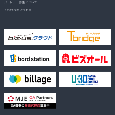
パートナー募集について
その他お問い合わせ