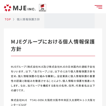
個人情報保護方針
TOP
〉
MJEグループにおける個人情報保護
方針
MJEグループ（株式会社MJE及び株式会社MJEの日本国内の連結子会社
をいいます。以下、「当グループ」）は、以下のとおり個人情報保護方針を
定め、個人情報保護の仕組みを構築し、全従業員に個人情報保護の重要
性の認識と取組みを徹底させることにより、個人情報の保護を推進いた
します。なお、当グループを構成する各社の名称、住所、代表者名は以下
の通りです。
株式会社MJE 〒541-0056 大阪府大阪市中央区久太郎町4-1-3 大阪セ
ンタービル6F