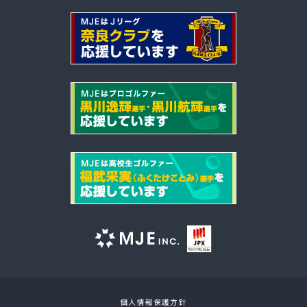
個人情報保護方針