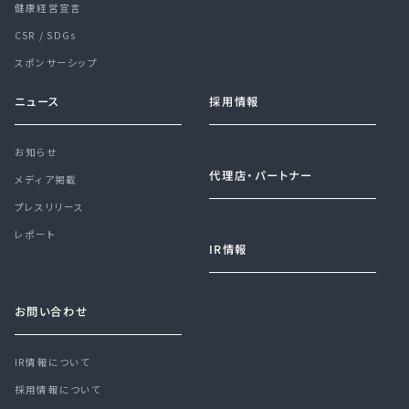
健康経営宣言
CSR / SDGs
スポンサーシップ
ニュース
採用情報
お知らせ
代理店・パートナー
メディア掲載
プレスリリース
レポート
IR情報
お問い合わせ
IR情報について
採用情報について