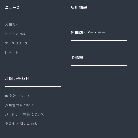
ニュース
採用情報
お知らせ
代理店・パートナー
メディア掲載
プレスリリース
レポート
IR情報
お問い合わせ
IR情報について
採用情報について
パートナー募集について
その他お問い合わせ