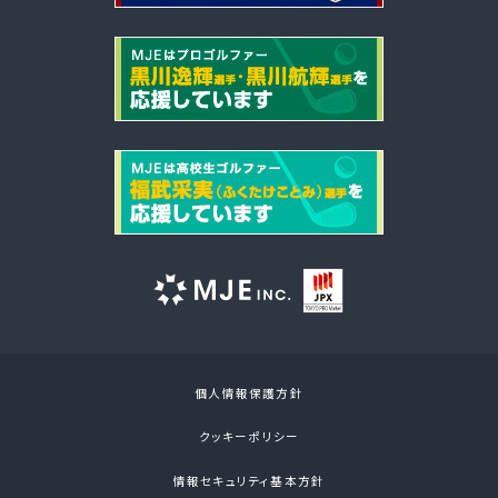
個人情報保護方針
クッキーポリシー
情報セキュリティ基本方針