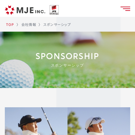
スポンサーシップ
会社情報
TOP
〉
〉
SPONSORSHIP
スポンサーシップ