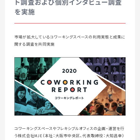
ト調査および個別インタビュー調査
を実施
市場が拡大しているコワーキングスペースの利用実態と成果に
関する調査を共同実施
コワーキングスペースやフレキシブルオフィスの企画・運営を行
う株式会社MJE（本社：大阪市中央区、代表取締役：大知昌幸）