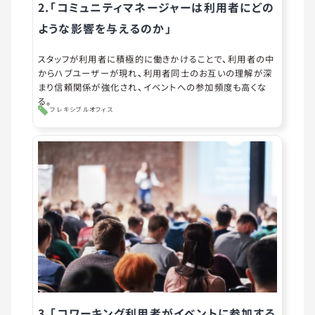
2.「コミュニティマネージャーは利用者にどの
ような影響を与えるのか」
スタッフが利用者に積極的に働きかけることで、利用者の中
からハブユーザーが現れ、利用者同士のお互いの理解が深
まり信頼関係が強化され、イベントへの参加頻度も高くな
る。
フレキシブルオフィス
3.「コワーキング利用者がイベントに参加する