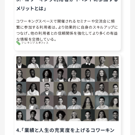
メリットとは」
コワーキングスペースで開催されるセミナーや交流会に頻
繁に参加する利用者は、より効果的に自身のスキルアップに
つなげ、他の利用者との信頼関係を強化してより多くの有益
な情報を交換している。
フレキシブルオフィス
4.「業績と人生の充実度を上げるコワーキン