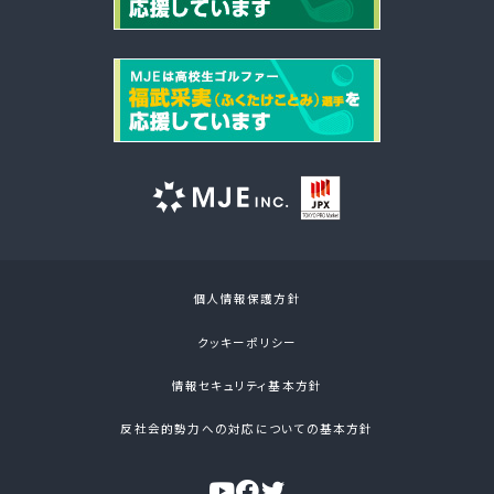
個人情報保護方針
クッキーポリシー
情報セキュリティ基本方針
反社会的勢力への対応についての基本方針