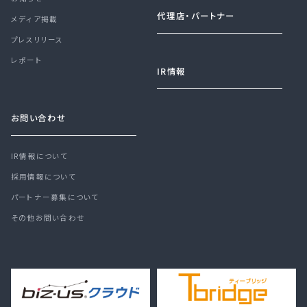
代理店・パートナー
メディア掲載
プレスリリース
レポート
IR情報
お問い合わせ
IR情報について
採用情報について
パートナー募集について
その他お問い合わせ