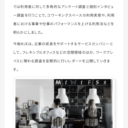
では利用者に対して多角的なアンケート調査と個別インタビュ
ー調査を行うことで、コワーキングスペースの利用実態や、利用
者における事業や仕事のパフォーマンスを上げる利用法などを
明らかにしました。
今後MJEは、企業の成長をサポートするサービスカンパニーと
して、フレキシブルオフィスなどの空間領域のほか、ワークプレ
イスに関わる調査を定期的に行いレポートを公開していきま
す。