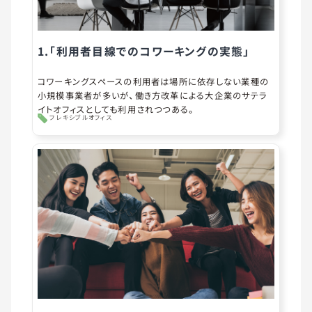
1.「利用者目線でのコワーキングの実態」
コワーキングスペースの利用者は場所に依存しない業種の
小規模事業者が多いが、働き方改革による大企業のサテラ
イトオフィスとしても利用されつつある。
フレキシブルオフィス