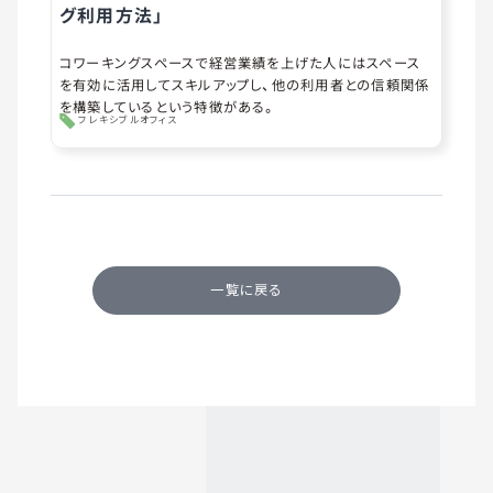
グ利用方法」
コワーキングスペースで経営業績を上げた人にはスペース
を有効に活用してスキルアップし、他の利用者との信頼関係
を構築しているという特徴がある。
フレキシブルオフィス
一覧に戻る