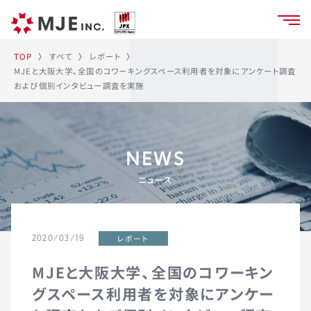
レポート
すべて
TOP
〉
〉
〉
MJEと大阪大学、全国のコワーキングスペース利用者を対象にアンケート調査
および個別インタビュー調査を実施
NEWS
ニュース
レポート
2020/03/19
MJEと大阪大学、全国のコワーキン
グスペース利用者を対象にアンケー