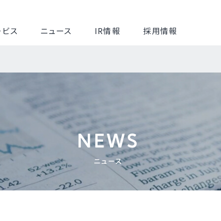
ービス
ニュース
IR情報
採用情報
NEWS
ニュース