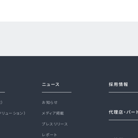
ニュース
採用情報
信）
お知らせ
代理店・パー
ソリューション）
メディア掲載
プレスリリース
レポート