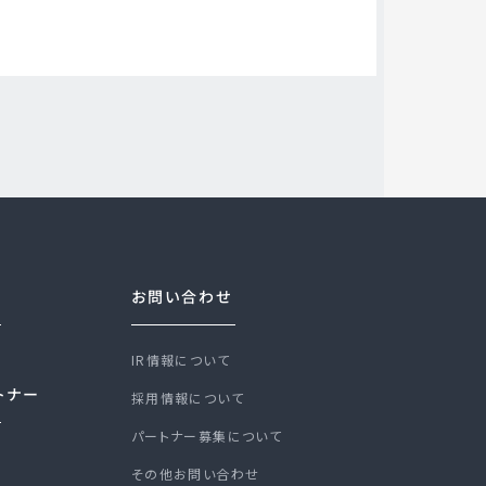
お問い合わせ
IR情報について
トナー
採用情報について
パートナー募集について
その他お問い合わせ