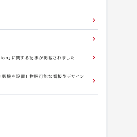
ation」に関する記事が掲載されました
oT自販機を設置！ 物販可能な看板型デザイン