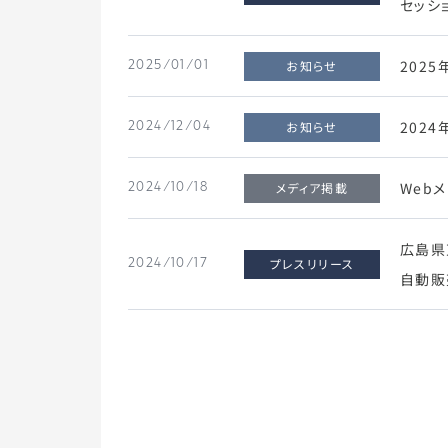
セッシ
202
お知らせ
2025/01/01
202
お知らせ
2024/12/04
Web
メディア掲載
2024/10/18
広島県
プレスリリース
2024/10/17
自動販