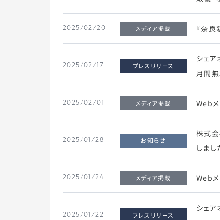
『奈良
メディア掲載
2025/02/20
シェア
プレスリリース
2025/02/17
月間無
Web
メディア掲載
2025/02/01
株式会
お知らせ
2025/01/28
しまし
Web
メディア掲載
2025/01/24
シェア
プレスリリース
2025/01/22