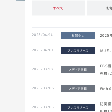
すべて
お
202
お知らせ
2025/04/14
ＭＪＥ
プレスリリース
2025/04/01
FBS
メディア掲載
2025/03/18
売機」
Web
メディア掲載
2025/03/06
防災備
プレスリリース
2025/03/05
販機「