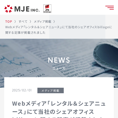
メディア掲載
すべて
TOP
〉
〉
〉
Webメディア「レンタル＆シェアニュース」にて当社のシェアオフィスbillageに
関する記事が掲載されました
NEWS
ニュース
メディア掲載
2025/02/01
Webメディア「レンタル＆シェアニュ
ース」にて当社のシェアオフィス