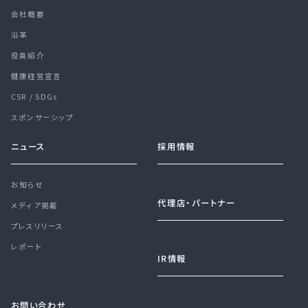
会社概要
沿革
役員紹介
健康経営宣言
CSR / SDGs
スポンサーシップ
ニュース
採用情報
お知らせ
代理店・パートナー
メディア掲載
プレスリリース
レポート
IR情報
お問い合わせ