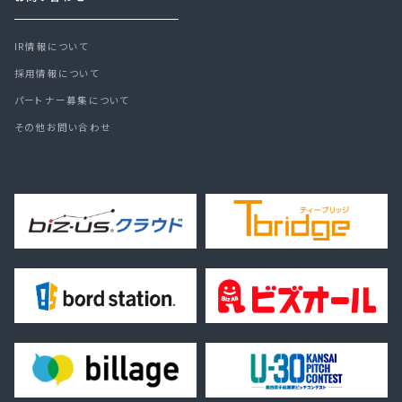
IR情報について
採用情報について
パートナー募集について
その他お問い合わせ