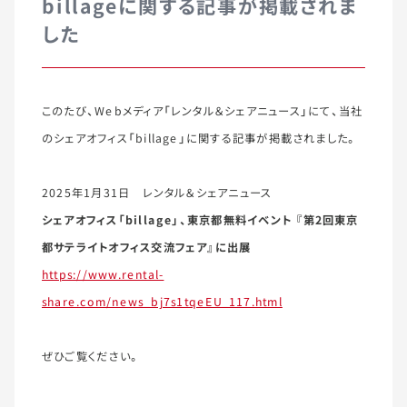
billageに関する記事が掲載されま
した
このたび、Webメディア「レンタル＆シェアニュース」にて、当社
のシェアオフィス「billage」に関する記事が掲載されました。
2025年1月31日 レンタル＆シェアニュース
シェアオフィス「billage」、東京都無料イベント 『第2回東京
都サテライトオフィス交流フェア』に出展
https://www.rental-
share.com/news_bj7s1tqeEU_117.html
ぜひご覧ください。