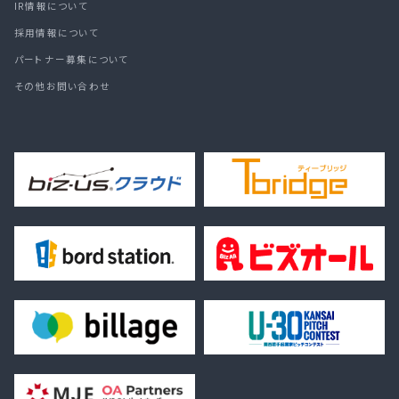
IR情報について
採用情報について
パートナー募集について
その他お問い合わせ