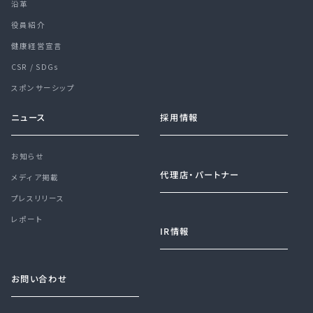
沿革
役員紹介
健康経営宣言
CSR / SDGs
スポンサーシップ
ニュース
採用情報
お知らせ
代理店・パートナー
メディア掲載
プレスリリース
レポート
IR情報
お問い合わせ