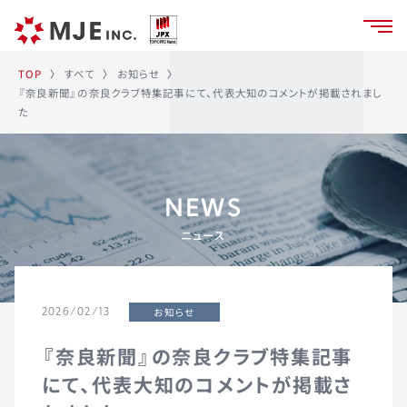
お知らせ
すべて
TOP
〉
〉
〉
『奈良新聞』の奈良クラブ特集記事にて、代表大知のコメントが掲載されまし
た
NEWS
ニュース
お知らせ
2026/02/13
『奈良新聞』の奈良クラブ特集記事
にて、代表大知のコメントが掲載さ