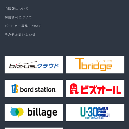
IR情報について
採用情報について
パートナー募集について
その他お問い合わせ