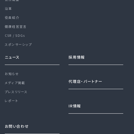
沿革
役員紹介
健康経営宣言
CSR / SDGs
スポンサーシップ
ニュース
採用情報
お知らせ
代理店・パートナー
メディア掲載
プレスリリース
レポート
IR情報
お問い合わせ