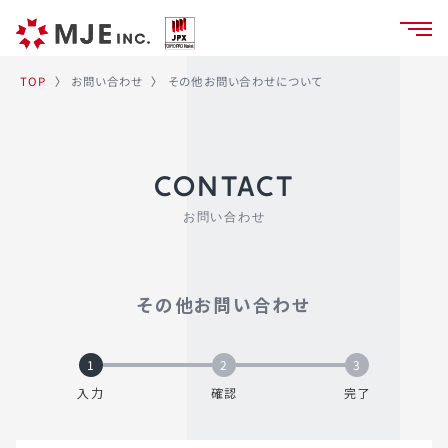
その他お問い合わせについて
お問い合わせ
TOP
〉
〉
CONTACT
お問い合わせ
その他お問い合わせ
1
2
3
入力
確認
完了