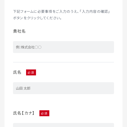
下記フォームに必要事項をご入力のうえ、「入力内容の確認」
ボタンをクリックしてください。
貴社名
氏名
必須
氏名【カナ】
必須