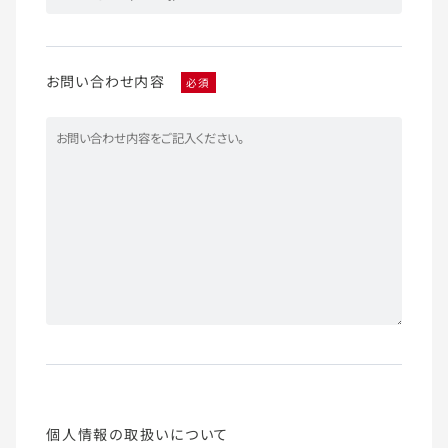
お問い合わせ内容
必須
個人情報の取扱いについて