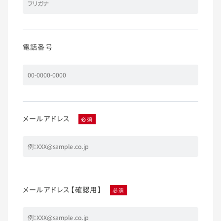
電話番号
メールアドレス
必須
メールアドレス【確認用】
必須